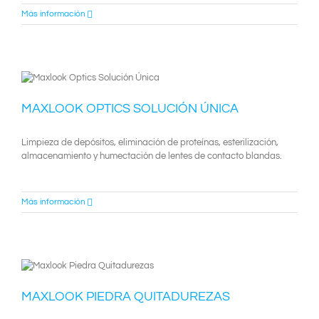
Más información
MAXLOOK OPTICS SOLUCIÓN ÚNICA
Limpieza de depósitos, eliminación de proteínas, esterilización,
almacenamiento y humectación de lentes de contacto blandas.
Más información
MAXLOOK PIEDRA QUITADUREZAS