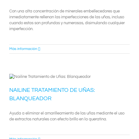
Con una alta concentración de minerales embellecedores que
inmediatamente rellenan las imperfecciones de las uñas, incluso
cuando estas son profundas y numerosas, disimulando cualquier
imperfección.
Más información
NAILINE TRATAMIENTO DE UÑAS:
BLANQUEADOR
Ayuda a eliminar el amarilleamiento de las uñas mediante el uso
de extractos naturales con efecto brillo en la queratina.