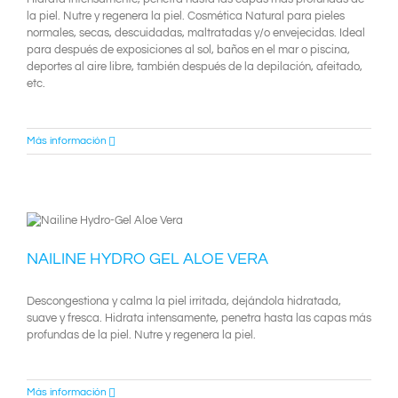
la piel. Nutre y regenera la piel. Cosmética Natural para pieles
normales, secas, descuidadas, maltratadas y/o envejecidas. Ideal
para después de exposiciones al sol, baños en el mar o piscina,
deportes al aire libre, también después de la depilación, afeitado,
etc.
Más información
NAILINE HYDRO GEL ALOE VERA
Descongestiona y calma la piel irritada, dejándola hidratada,
suave y fresca. Hidrata intensamente, penetra hasta las capas más
profundas de la piel. Nutre y regenera la piel.
Más información