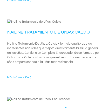
Más información
NAILINE TRATAMIENTO DE UÑAS: CALCIO
Nailine Tratamiento De Uñas: Calcio - fórmula equilibrada de
ingredientes naturales que mejora drásticamente la salud general
de las uñas. Contiene un Complejo Endurecedor único formado por
Calcio más Proteínas Lácticas que refuerzan la queratina de las
uñas proporcionando a la uñas más resistencia.
Más información