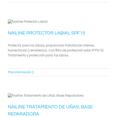
NAILINE PROTECTOR LABIAL SPF15
Protector para los labios, proporciona hidratación intensa,
humectación y emoliencia. Con filtro de protección solar (FPS15).
Tratamiento y protección para tus labios.
Más información
NAILINE TRATAMIENTO DE UÑAS: BASE
REPARADORA