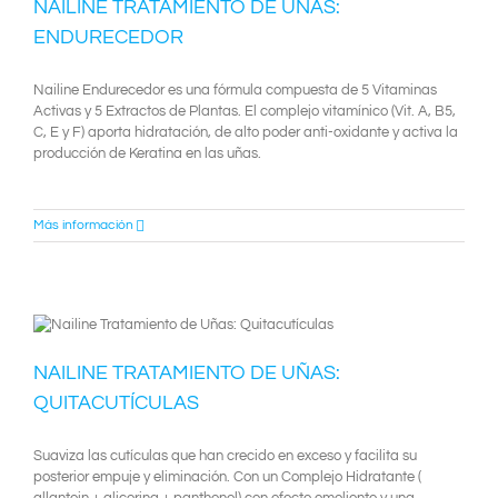
NAILINE TRATAMIENTO DE UÑAS:
ENDURECEDOR
Nailine Endurecedor es una fórmula compuesta de 5 Vitaminas
Activas y 5 Extractos de Plantas. El complejo vitamínico (Vit. A, B5,
C, E y F) aporta hidratación, de alto poder anti-oxidante y activa la
producción de Keratina en las uñas.
Más información
NAILINE TRATAMIENTO DE UÑAS:
QUITACUTÍCULAS
Suaviza las cutículas que han crecido en exceso y facilita su
posterior empuje y eliminación. Con un Complejo Hidratante (