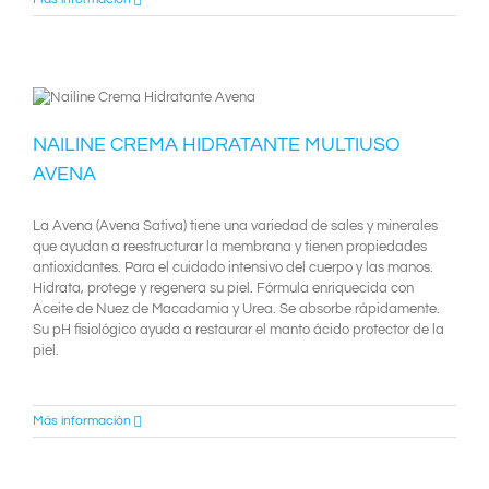
NAILINE CREMA HIDRATANTE MULTIUSO
AVENA
La Avena (Avena Sativa) tiene una variedad de sales y minerales
que ayudan a reestructurar la membrana y tienen propiedades
antioxidantes. Para el cuidado intensivo del cuerpo y las manos.
Hidrata, protege y regenera su piel. Fórmula enriquecida con
Aceite de Nuez de Macadamia y Urea. Se absorbe rápidamente.
Su pH fisiológico ayuda a restaurar el manto ácido protector de la
piel.
Más información