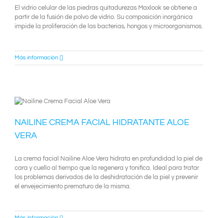
El vidrio celular de las piedras quitadurezas Maxlook se obtiene a
partir de la fusión de polvo de vidrio. Su composición inorgánica
impide la proliferación de las bacterias, hongos y microorganismos.
Más información
NAILINE CREMA FACIAL HIDRATANTE ALOE
VERA
La crema facial Nailine Aloe Vera hidrata en profundidad la piel de
cara y cuello al tiempo que la regenera y tonifica. Ideal para tratar
los problemas derivados de la deshidratación de la piel y prevenir
el envejecimiento prematuro de la misma.
Más información