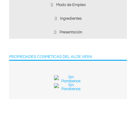
Modo de Empleo
Ingredientes
Presentación
PROPIEDADES COSMÉTICAS DEL ALOE VERA