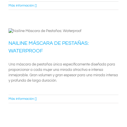
Más información
NAILINE MÁSCARA DE PESTAÑAS:
WATERPROOF
Una máscara de pestañas única específicamente diseñada para
proporcionar a cada mujer una mirada atractiva e intensa
inmejorable. Gran volumen y gran espesor para una mirada intensa
y profunda de larga duración.
Más información