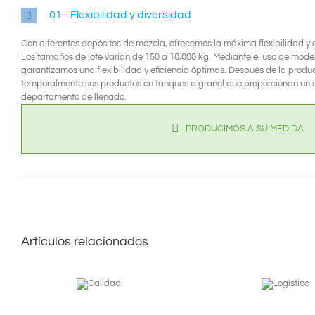
01 - Flexibilidad y diversidad
Con diferentes depósitos de mezcla, ofrecemos la máxima flexibilidad y 
Los tamaños de lote varían de 150 a 10,000 kg. Mediante el uso de mode
garantizamos una flexibilidad y eficiencia óptimas. Después de la pro
temporalmente sus productos en tanques a granel que proporcionan un s
departamento de llenado.
PRODUCIMOS A SU MEDIDA
Artículos relacionados