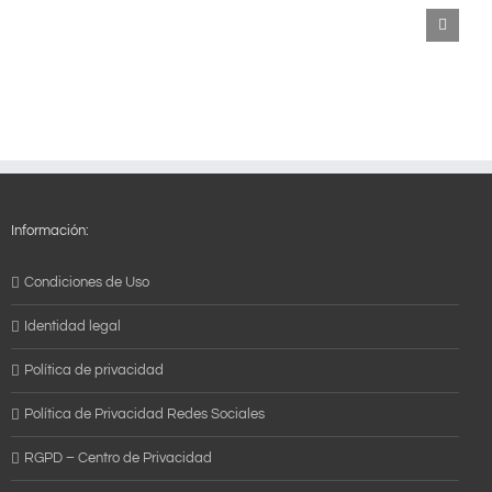
Nuestros
servicios
Información:
Condiciones de Uso
Identidad legal
Política de privacidad
Política de Privacidad Redes Sociales
RGPD – Centro de Privacidad