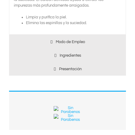
impurezas más profundamente arraigadas.
Limpia y purifica la piel.
Elimina las espinillas y la suciedad.
Modo de Empleo
Ingredientes
Presentación