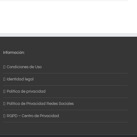
Información:
Condiciones de Uso
Identidad legal
Política de privacidad
Política de Privacidad Redes Sociales
RGPD – Centro de Privacidad