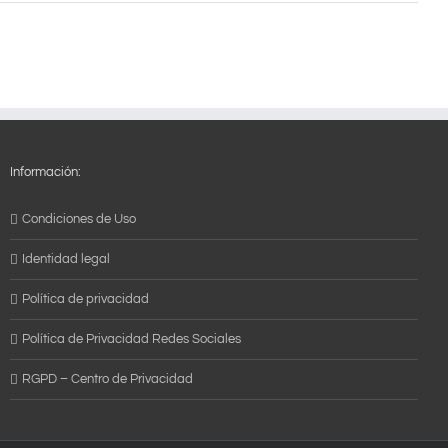
Información:
Condiciones de Uso
Identidad legal
Política de privacidad
Política de Privacidad Redes Sociales
RGPD – Centro de Privacidad