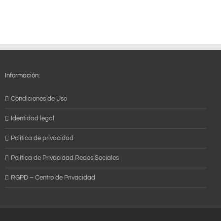
Información:
Condiciones de Uso
Identidad legal
Política de privacidad
Política de Privacidad Redes Sociales
RGPD – Centro de Privacidad