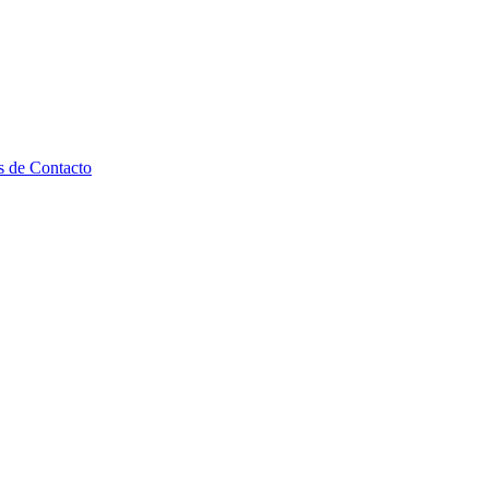
s de Contacto